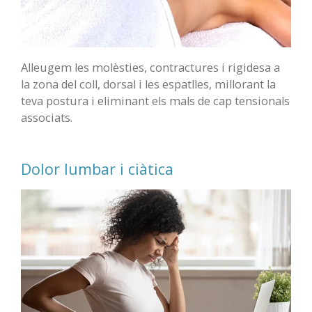
Alleugem les molèsties, contractures i rigidesa a
la zona del coll, dorsal i les espatlles, millorant la
teva postura i eliminant els mals de cap tensionals
associats.
Dolor lumbar i ciàtica