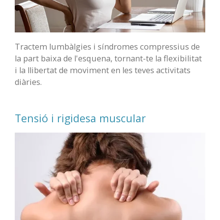
Tractem lumbàlgies i síndromes compressius de
la part baixa de l'esquena, tornant-te la flexibilitat
i la llibertat de moviment en les teves activitats
diàries.
Tensió i rigidesa muscular