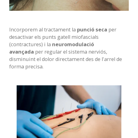
Incorporem al tractament la
punció seca
per
desactivar els punts gatell miofascials
(contractures) i la
neuromodulació
avançada
per regular el sistema nerviós,
disminuint el dolor directament des de l'arrel de
forma precisa.