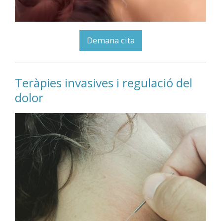
Demana cita
Teràpies invasives i regulació del
dolor