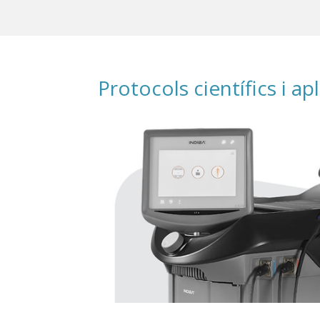
Protocols científics i a