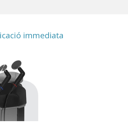
plicació immediata