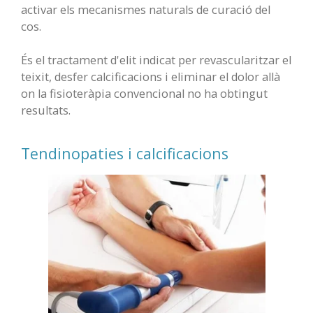
activar els mecanismes naturals de curació del
cos.
És el tractament d'elit indicat per revascularitzar el
teixit, desfer calcificacions i eliminar el dolor allà
on la fisioteràpia convencional no ha obtingut
resultats.
Tendinopaties i calcificacions