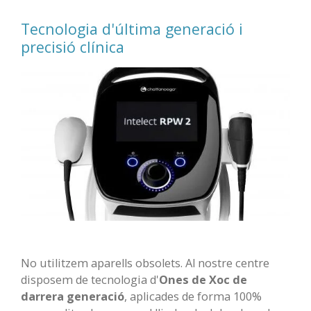
Tecnologia d'última generació i
precisió clínica
No utilitzem aparells obsolets. Al nostre centre
disposem de tecnologia d'
Ones de Xoc de
darrera generació
, aplicades de forma 100%