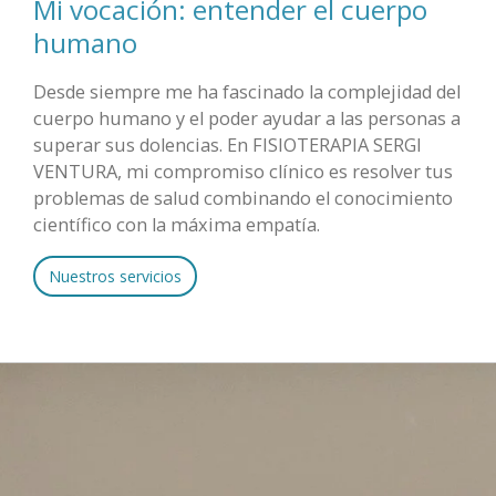
Mi vocación: entender el cuerpo
humano
Desde siempre me ha fascinado la complejidad del
cuerpo humano y el poder ayudar a las personas a
superar sus dolencias. En FISIOTERAPIA SERGI
VENTURA, mi compromiso clínico es resolver tus
problemas de salud combinando el conocimiento
científico con la máxima empatía.
Nuestros servicios