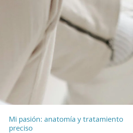
Mi pasión: anatomía y tratamiento
preciso