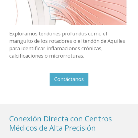
Exploramos tendones profundos como el
manguito de los rotadores o el tendón de Aquiles
para identificar inflamaciones crónicas,
calcificaciones o microrroturas.
Contáctanos
Conexión Directa con Centros
Médicos de Alta Precisión