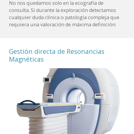
No nos quedamos solo en la ecografía de
consulta. Si durante la exploración detectamos
cualquier duda clínica o patología compleja que
requiera una valoración de máxima definición:
Gestión directa de Resonancias
Magnéticas