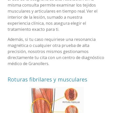
misma consulta permite examinar los tejidos
musculares y articulares en tiempo real. Ver el
interior de la lesión, sumado a nuestra
experiencia clínica, nos asegura elegir el
tratamiento exacto para ti.
Además, si tu caso requiriese una resonancia
magnética o cualquier otra prueba de alta
precisión, nosotros mismos gestionamos
directamente tu cita con un centro de diagnóstico
médico de Granollers.
Roturas fibrilares y musculares