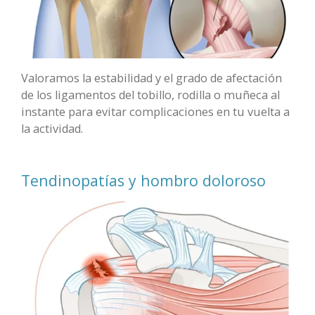
Valoramos la estabilidad y el grado de afectación
de los ligamentos del tobillo, rodilla o muñeca al
instante para evitar complicaciones en tu vuelta a
la actividad.
Tendinopatías y hombro doloroso