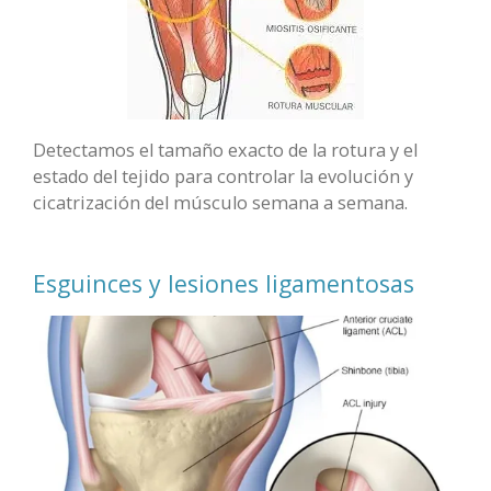
Detectamos el tamaño exacto de la rotura y el
estado del tejido para controlar la evolución y
cicatrización del músculo semana a semana.
Esguinces y lesiones ligamentosas