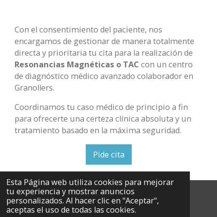
Con el consentimiento del paciente, nos
encargamos de gestionar de manera totalmente
directa y prioritaria tu cita para la realización de
Resonancias Magnéticas o TAC
con un centro
de diagnóstico médico avanzado colaborador en
Granollers.
Coordinamos tu caso médico de principio a fin
para ofrecerte una certeza clínica absoluta y un
tratamiento basado en la máxima seguridad.
Pide cita
Esta Página web utiliza cookies para mejorar
tu experiencia y mostrar anuncios
personalizados. Al hacer clic en "Aceptar",
aceptas el uso de todas las cookies.