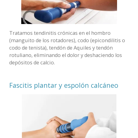
Tratamos tendinitis crónicas en el hombro
(manguito de los rotadores), codo (epicondilitis o
codo de tenista), tendón de Aquiles y tendón
rotuliano, eliminando el dolor y deshaciendo los
depósitos de calcio.
Fascitis plantar y espolón calcáneo