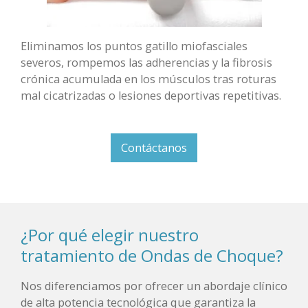
Eliminamos los puntos gatillo miofasciales
severos, rompemos las adherencias y la fibrosis
crónica acumulada en los músculos tras roturas
mal cicatrizadas o lesiones deportivas repetitivas.
Contáctanos
¿Por qué elegir nuestro
tratamiento de Ondas de Choque?
Nos diferenciamos por ofrecer un abordaje clínico
de alta potencia tecnológica que garantiza la