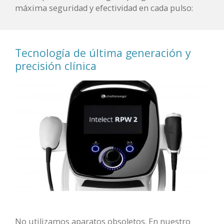
máxima seguridad y efectividad en cada pulso:
Tecnología de última generación y
precisión clínica
No utilizamos aparatos obsoletos. En nuestro