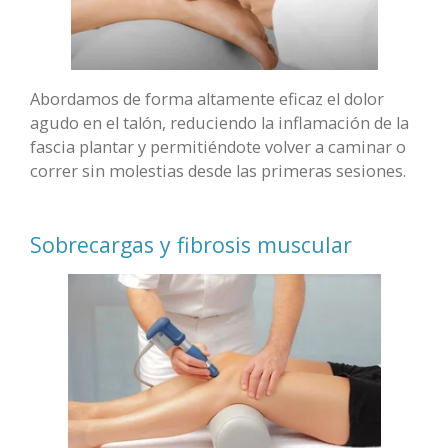
Abordamos de forma altamente eficaz el dolor
agudo en el talón, reduciendo la inflamación de la
fascia plantar y permitiéndote volver a caminar o
correr sin molestias desde las primeras sesiones.
Sobrecargas y fibrosis muscular