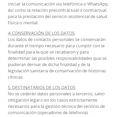
iniciar la comunicación vía telefónica o WhatsApp,
así como la relación precontractual o contractual
para la prestación del servicio asistencial de salud
física o mental.
4. CONSERVACIÓN DE LOS DATOS
Los datos de contacto personales se conservarán
durante el tiempo necesario para cumplir con la
finalidad para la que se recabaron y para
determinar las posibles responsabilidades que se
pudieran derivar de dicha finalidad y de la
legislación sanitaria de conservación de historias
clínicas.
5. DESTINATARIOS DE LOS DATOS
No se cederán datos personales a terceros, salvo
obligación legal o en los casos estrictamente
necesarios para la gestión técnica del servicio de
comunicación (operadores de telefonía).