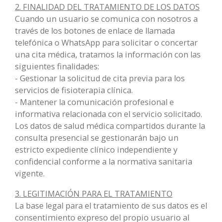
2. FINALIDAD DEL TRATAMIENTO DE LOS DATOS
Cuando un usuario se comunica con nosotros a
través de los botones de enlace de llamada
telefónica o WhatsApp para solicitar o concertar
una cita médica, tratamos la información con las
siguientes finalidades:
- Gestionar la solicitud de cita previa para los
servicios de fisioterapia clínica.
- Mantener la comunicación profesional e
informativa relacionada con el servicio solicitado.
Los datos de salud médica compartidos durante la
consulta presencial se gestionarán bajo un
estricto expediente clínico independiente y
confidencial conforme a la normativa sanitaria
vigente.
3. LEGITIMACIÓN PARA EL TRATAMIENTO
La base legal para el tratamiento de sus datos es el
consentimiento expreso del propio usuario al